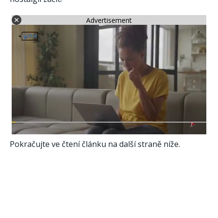
Advertisement
Pokračujte ve čtení článku na další straně níže.