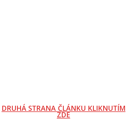
DRUHÁ STRANA ČLÁNKU KLIKNUTÍM
ZDE