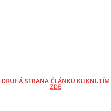
DRUHÁ STRANA ČLÁNKU KLIKNUTÍM
ZDE