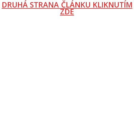
DRUHÁ STRANA ČLÁNKU KLIKNUTÍM
ZDE