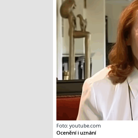
Foto: youtube.com
Ocenění i uznání