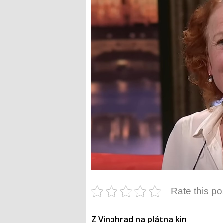
Rate this po
Z Vinohrad na plátna kin