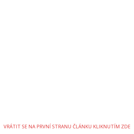
VRÁTIT SE NA PRVNÍ STRANU ČLÁNKU KLIKNUTÍM ZDE