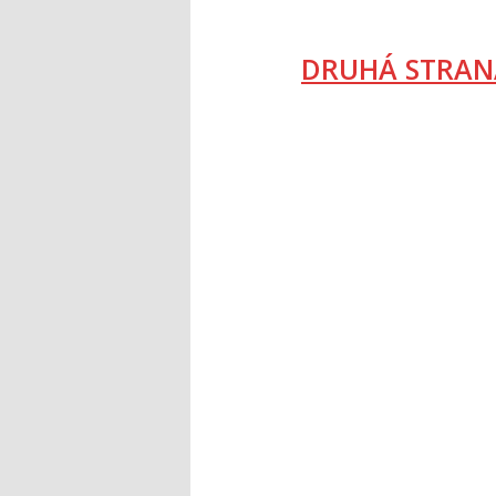
DRUHÁ STRAN