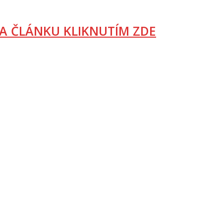
A ČLÁNKU KLIKNUTÍM ZDE