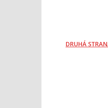
DRUHÁ STRAN