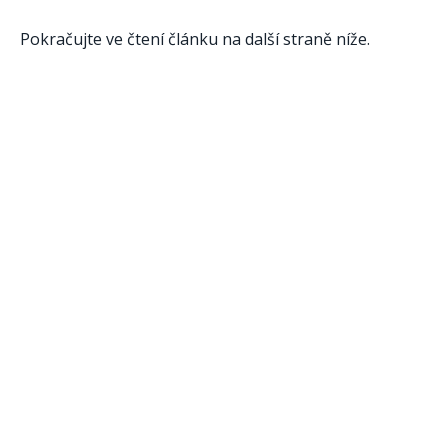
Pokračujte ve čtení článku na další straně níže.