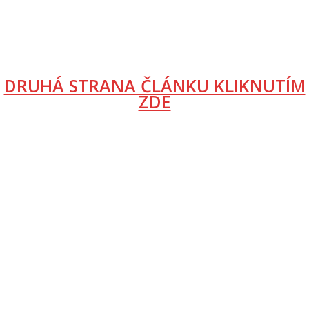
DRUHÁ STRANA ČLÁNKU KLIKNUTÍM
ZDE