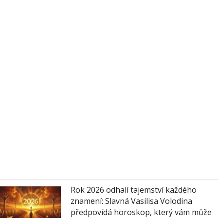
Rok 2026 odhalí tajemství každého
znamení: Slavná Vasilisa Volodina
předpovídá horoskop, který vám může