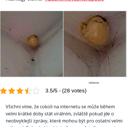
reklama
3.5/5 - (28 votes)
Všichni víme, že cokoli na internetu se může během
velmi krátké doby stát virálním, zvláště pokud jde o
neobvyklejší zprávy, které mohou být pro ostatní velmi