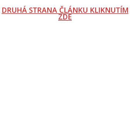
DRUHÁ STRANA ČLÁNKU KLIKNUTÍM
ZDE