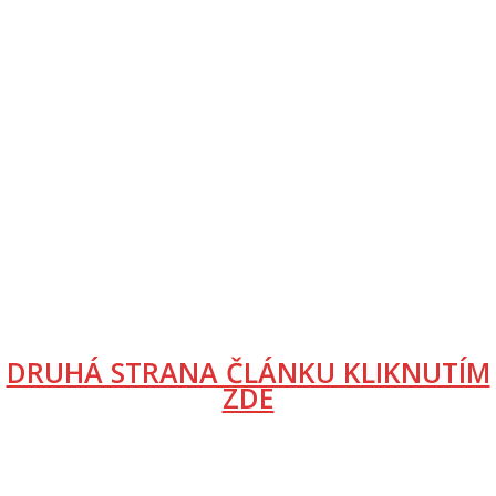
DRUHÁ STRANA ČLÁNKU KLIKNUTÍM
ZDE