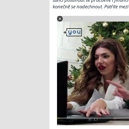
konečně se nadechnout. Patříte mezi 