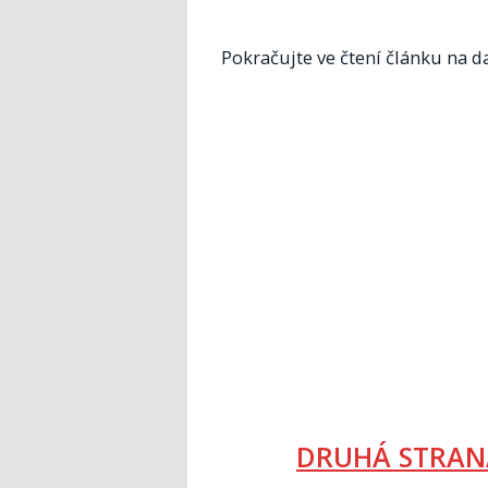
Pokračujte ve čtení článku na da
DRUHÁ STRAN