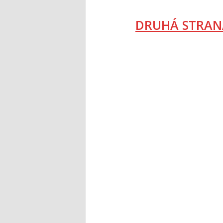
DRUHÁ STRAN