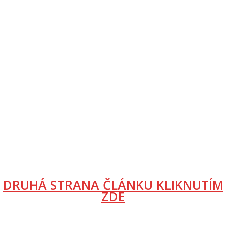
DRUHÁ STRANA ČLÁNKU KLIKNUTÍM
ZDE