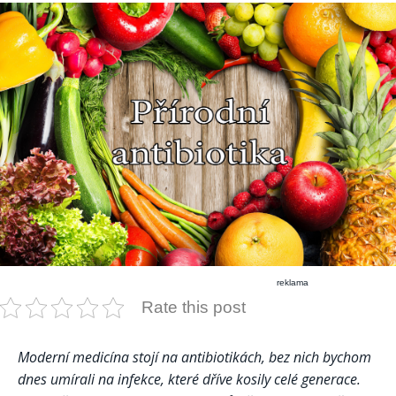
reklama
Rate this post
Moderní medicína stojí na antibiotikách, bez nich bychom
dnes umírali na infekce, které dříve kosily celé generace.