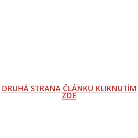
DRUHÁ STRANA ČLÁNKU KLIKNUTÍM
ZDE