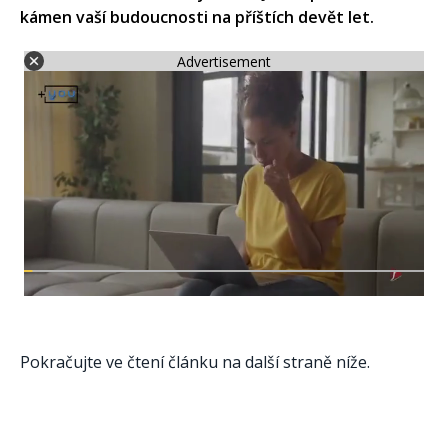
kámen vaší budoucnosti na příštích devět let.
Advertisement
Pokračujte ve čtení článku na další straně níže.