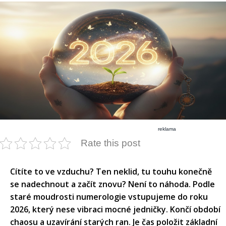
reklama
Rate this post
Cítíte to ve vzduchu? Ten neklid, tu touhu konečně
se nadechnout a začít znovu? Není to náhoda. Podle
staré moudrosti numerologie vstupujeme do roku
2026, který nese vibraci mocné jedničky. Končí období
chaosu a uzavírání starých ran. Je čas položit základní