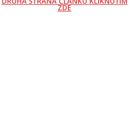
DRUHÁ STRANA ČLÁNKU KLIKNUTÍM
ZDE