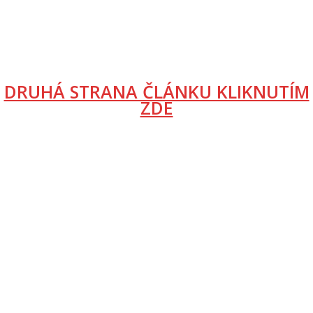
DRUHÁ STRANA ČLÁNKU KLIKNUTÍM
ZDE