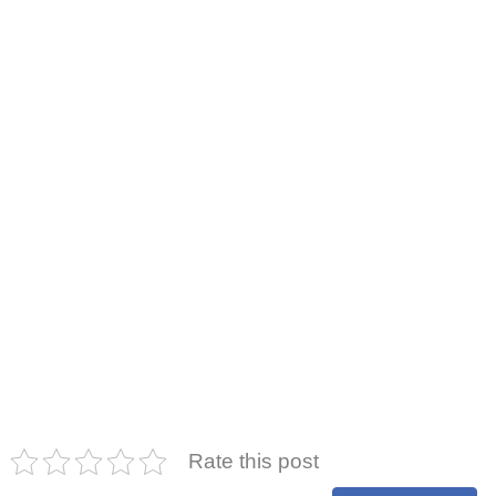
Rate this post