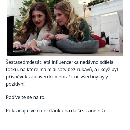
Šestasedmdesátiletá influencerka nedávno sdílela
fotku, na které má midi šaty bez rukávů, a i když byl
příspěvek zaplaven komentáři, ne všechny byly
pozitivní.
Podívejte se na to.
Pokračujte ve čtení článku na další straně níže.