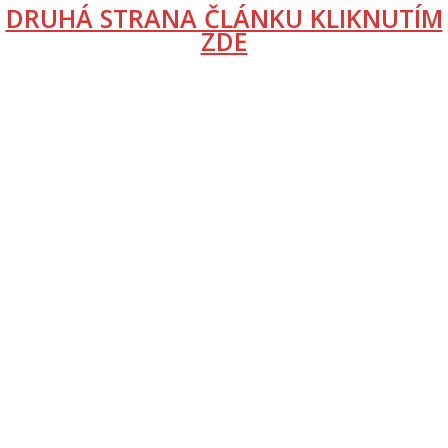
DRUHÁ STRANA ČLÁNKU KLIKNUTÍM
ZDE