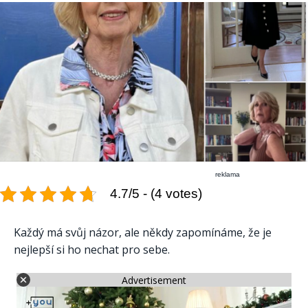
reklama
4.7/5 - (4 votes)
Každý má svůj názor, ale někdy zapomínáme, že je
nejlepší si ho nechat pro sebe.
Advertisement