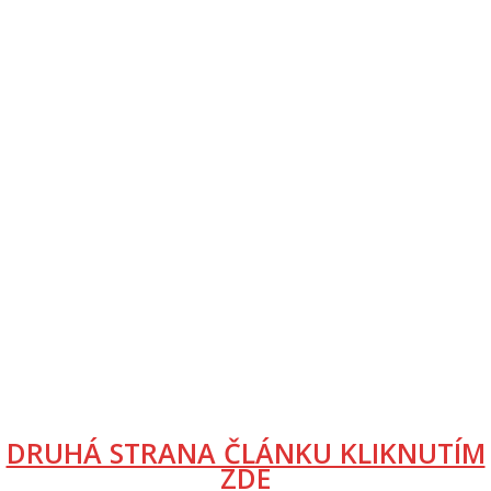
DRUHÁ STRANA ČLÁNKU KLIKNUTÍM
ZDE