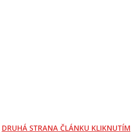
DRUHÁ STRANA ČLÁNKU KLIKNUTÍM