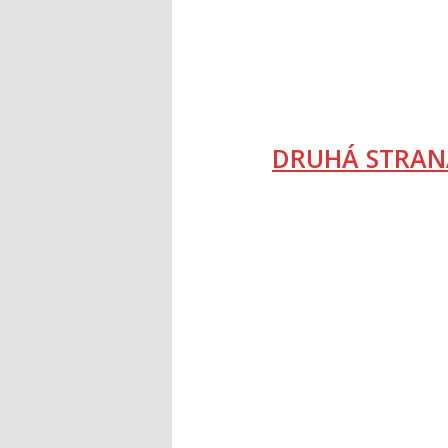
DRUHÁ STRAN