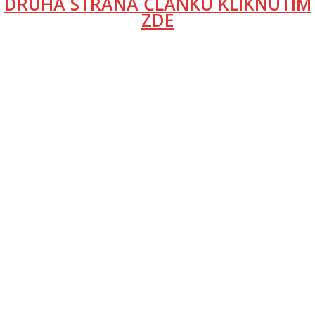
DRUHÁ STRANA ČLÁNKU KLIKNUTÍM
ZDE