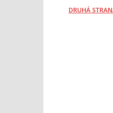
DRUHÁ STRAN