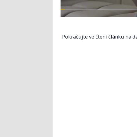
Pokračujte ve čtení článku na da