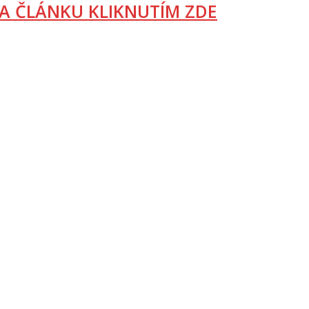
A ČLÁNKU KLIKNUTÍM ZDE