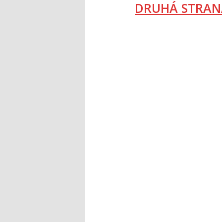
DRUHÁ STRAN