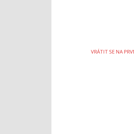
VRÁTIT SE NA PR