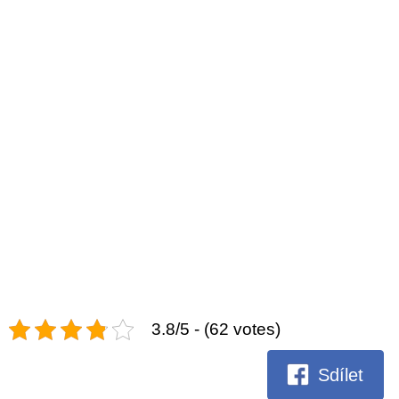
3.8/5 - (62 votes)
Sdílet