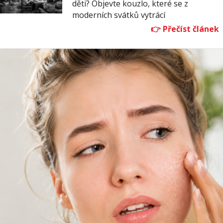
děti? Objevte kouzlo, které se z
moderních svátků vytrácí