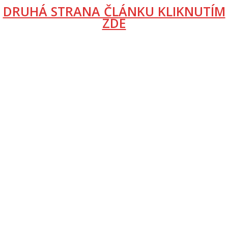
DRUHÁ STRANA ČLÁNKU KLIKNUTÍM
ZDE