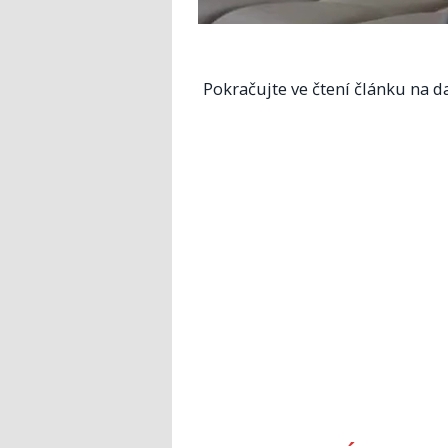
Pokračujte ve čtení článku na da