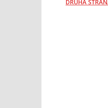
DRUHÁ STRAN