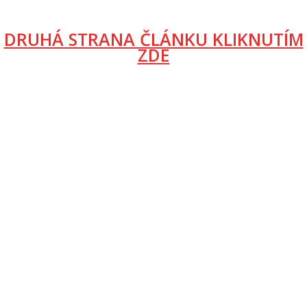
DRUHÁ STRANA ČLÁNKU KLIKNUTÍM
ZDE