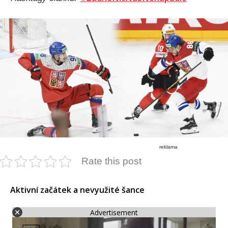
reklama
Rate this post
Aktivní začátek a nevyužité šance
Advertisement