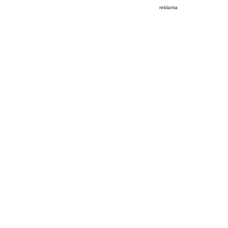
reklama