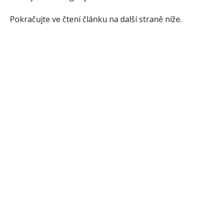
Pokračujte ve čtení článku na další straně níže.