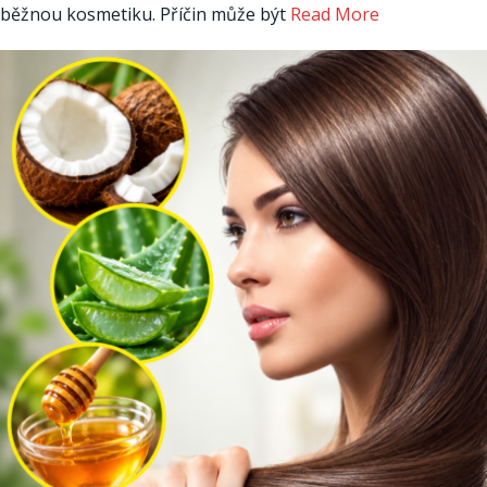
běžnou kosmetiku. Příčin může být
Read More