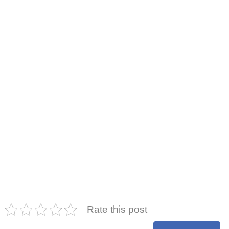
Rate this post