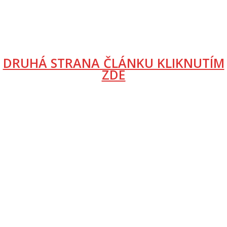
DRUHÁ STRANA ČLÁNKU KLIKNUTÍM
ZDE