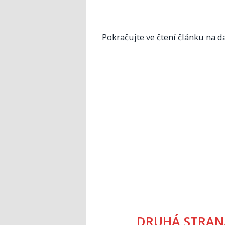
Pokračujte ve čtení článku na da
DRUHÁ STRAN