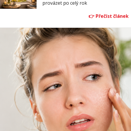
provázet po celý rok