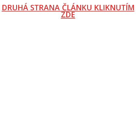
DRUHÁ STRANA ČLÁNKU KLIKNUTÍM
ZDE