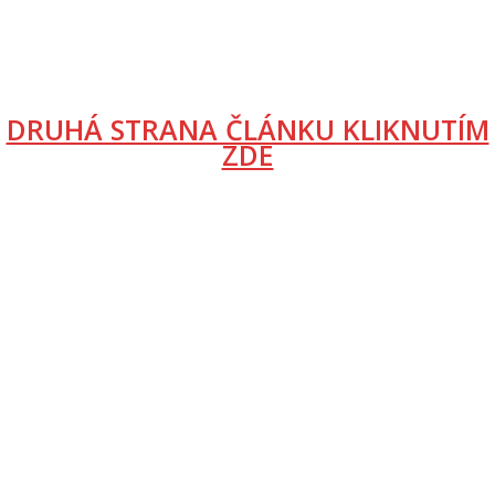
DRUHÁ STRANA ČLÁNKU KLIKNUTÍM
ZDE