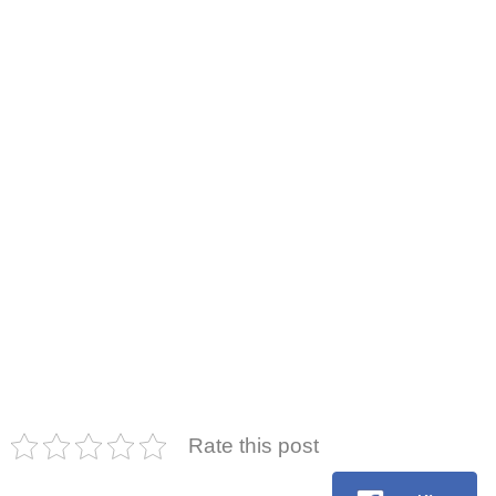
Rate this post