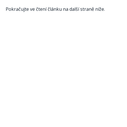
Pokračujte ve čtení článku na další straně níže.