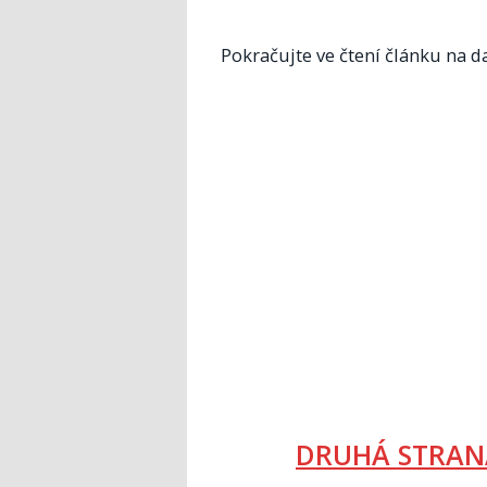
Pokračujte ve čtení článku na da
DRUHÁ STRAN