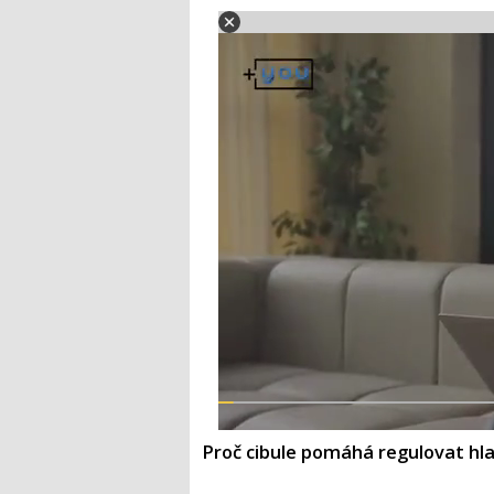
Proč cibule pomáhá regulovat hla