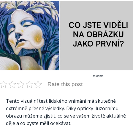
reklama
Rate this post
Tento vizuální test lidského vnímání má skutečně
extrémně přesné výsledky. Díky opticky iluzornímu
obrazu můžeme zjistit, co se ve vašem životě aktuálně
děje a co byste měli očekávat.