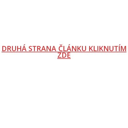
DRUHÁ STRANA ČLÁNKU KLIKNUTÍM
ZDE