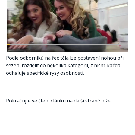
Podle odborníků na řeč těla lze postavení nohou při
sezení rozdělit do několika kategorií, z nichž každá
odhaluje specifické rysy osobnosti.
Pokračujte ve čtení článku na další straně níže.