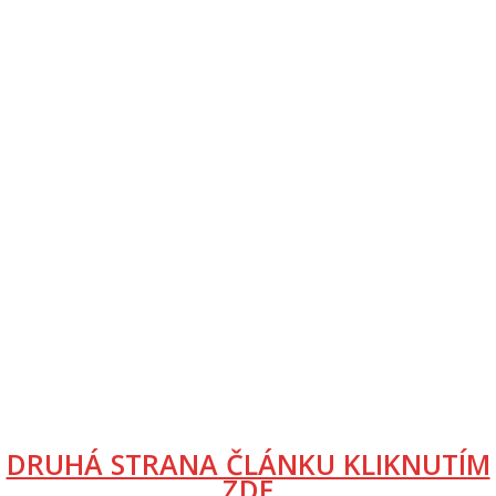
DRUHÁ STRANA ČLÁNKU KLIKNUTÍM
ZDE