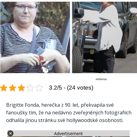
reklama
3.2/5 - (24 votes)
Brigitte Fonda, herečka z 90. let, překvapila své
fanoušky tím, že na nedávno zveřejněných fotografiích
odhalila jinou stránku své hollywoodské osobnosti.
Advertisement