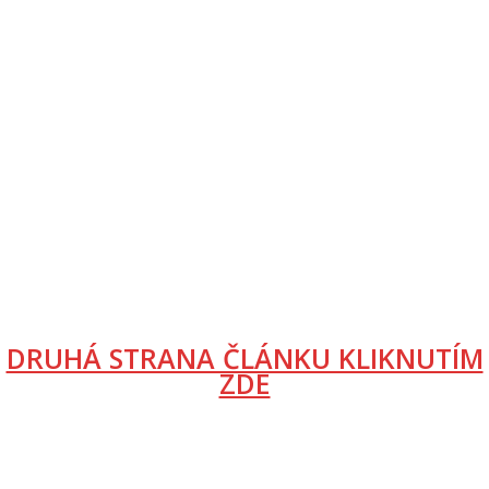
DRUHÁ STRANA ČLÁNKU KLIKNUTÍM
ZDE