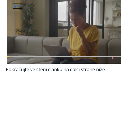
Pokračujte ve čtení článku na další straně níže.