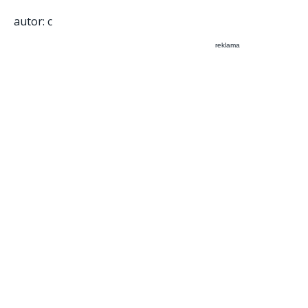
autor: c
reklama