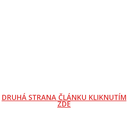
DRUHÁ STRANA ČLÁNKU KLIKNUTÍM
ZDE