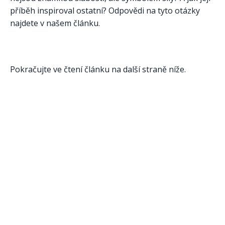
příběh inspiroval ostatní? Odpovědi na tyto otázky
najdete v našem článku.
Pokračujte ve čtení článku na další straně níže.