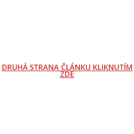
DRUHÁ STRANA ČLÁNKU KLIKNUTÍM
ZDE