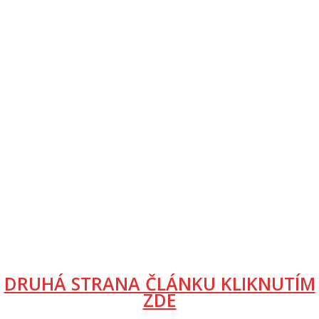
DRUHÁ STRANA ČLÁNKU KLIKNUTÍM
ZDE