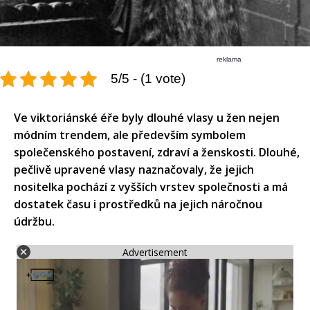
reklama
5/5 - (1 vote)
Ve viktoriánské éře byly dlouhé vlasy u žen nejen
módním trendem, ale především symbolem
společenského postavení, zdraví a ženskosti. Dlouhé,
pečlivě upravené vlasy naznačovaly, že jejich
nositelka pochází z vyšších vrstev společnosti a má
dostatek času i prostředků na jejich náročnou
údržbu.
Advertisement