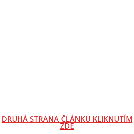
DRUHÁ STRANA ČLÁNKU KLIKNUTÍM
ZDE