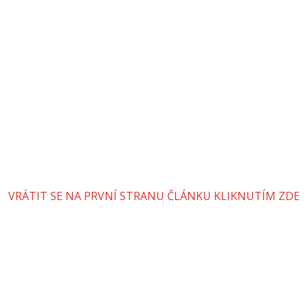
VRÁTIT SE NA PRVNÍ STRANU ČLÁNKU KLIKNUTÍM ZDE