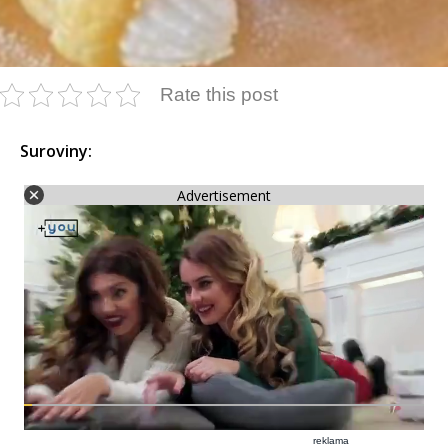
Rate this post
Suroviny:
Advertisement
reklama