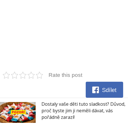
Rate this post
Sdílet
Dostaly vaše děti tuto sladkost? Důvod,
proč byste jim ji neměli dávat, vás
pořádně zarazí!