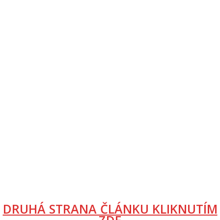
DRUHÁ STRANA ČLÁNKU KLIKNUTÍM