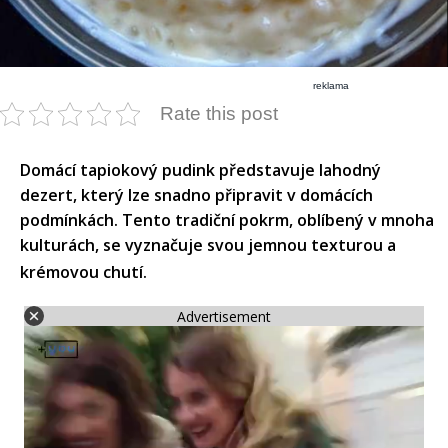
reklama
Rate this post
​Domácí tapiokový pudink představuje lahodný
dezert, který lze snadno připravit v domácích
podmínkách. Tento tradiční pokrm, oblíbený v mnoha
kulturách, se vyznačuje svou jemnou texturou a
krémovou chutí.​
Advertisement