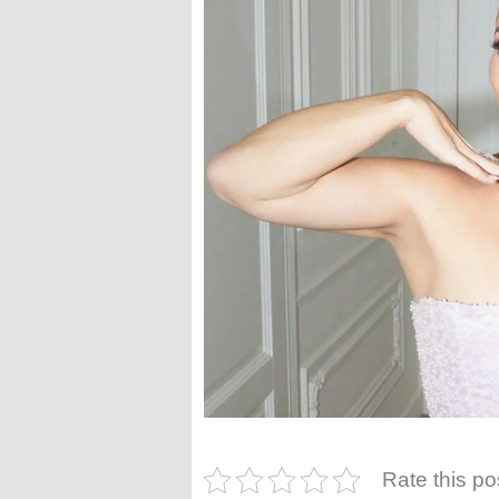
Rate this po