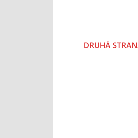
DRUHÁ STRAN