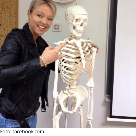
Foto: facebook.com