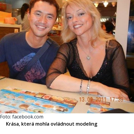
Foto: facebook.com
Krása, která mohla ovládnout modeling