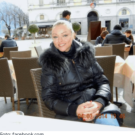
Foto: facebook.com