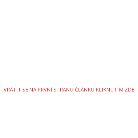
VRÁTIT SE NA PRVNÍ STRANU ČLÁNKU KLIKNUTÍM ZDE