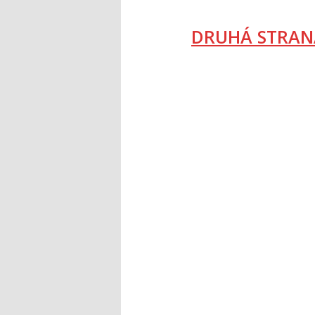
DRUHÁ STRAN