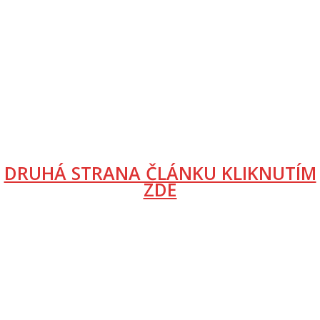
DRUHÁ STRANA ČLÁNKU KLIKNUTÍM
ZDE