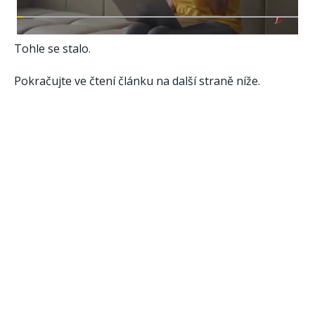
Tohle se stalo.
Pokračujte ve čtení článku na další straně níže.