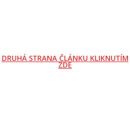
DRUHÁ STRANA ČLÁNKU KLIKNUTÍM
ZDE